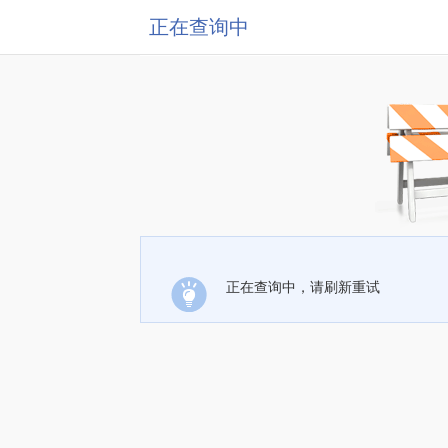
正在查询中
正在查询中，请刷新重试