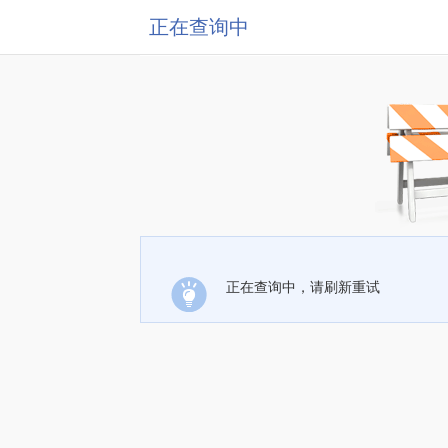
正在查询中
正在查询中，请刷新重试