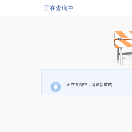
正在查询中
正在查询中，请刷新重试